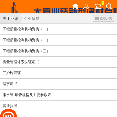
0
关于业臻
企业资质
查看分类
工程质量检测机构资质（一）
工程质量检测机构资质（二）
工程质量检测机构资质（三）
质量管理体系认证证书
开户许可证
理事证书
排水管,顶管规格及主要参数表
营业执照