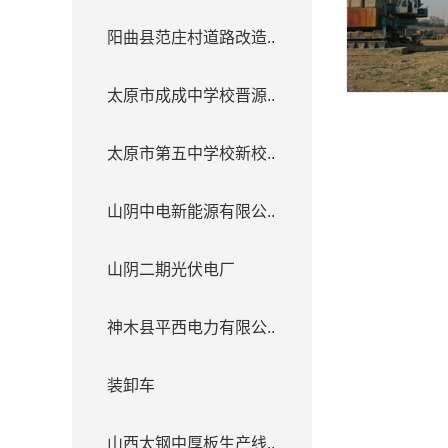
阳曲县范庄村道路改造..
太原市成成中学校晋源..
太原市第五中学校新校..
山阴中电新能源有限公..
山阴二期光伏电厂
神木县平西电力有限公..
装卸车
山西太钢中厚板生产线..