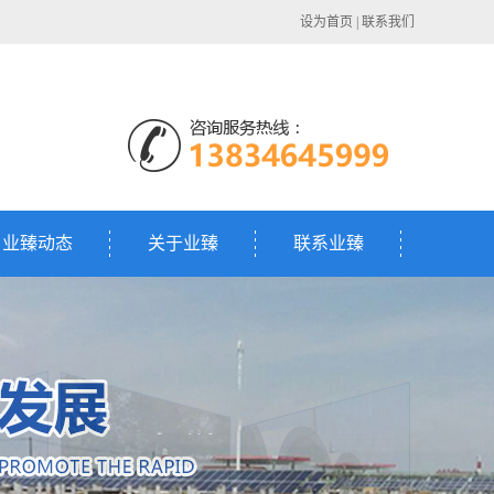
设为首页
|
联系我们
业臻动态
关于业臻
联系业臻