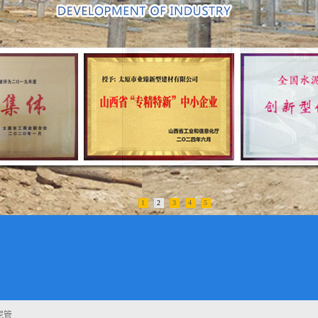
1
2
3
4
5
泥管