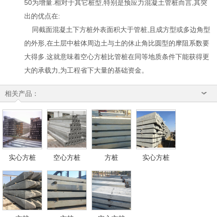
50为增量.相对于其它桩型,特别是预应力混凝土管桩而言,其突
出的优点在:
同截面混凝土下方桩外表面积大于管桩,且成方型或多边角型
的外形,在土层中桩体周边土与土的休止角比圆型的摩阻系数要
大得多.这就意味着空心方桩比管桩在同等地质条件下能获得更
大的承载力,为工程省下大量的基础资金。
相关产品：
实心方桩
空心方桩
方桩
实心方桩