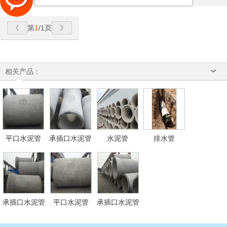
第
1
/1页
相关产品：
平口水泥管
承插口水泥管
水泥管
排水管
承插口水泥管
平口水泥管
承插口水泥管