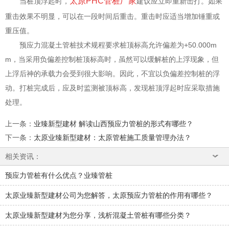
太原PHC管桩厂家
当桩顶浮起时，
建议应立即重新击打。如果
重击效果不明显，可以在一段时间后重击。重击时应适当增加锤重或
重压值。
预应力混凝土管桩技术规程要求桩顶标高允许偏差为+50.000m
m，当采用负偏差控制桩顶标高时，虽然可以缓解桩的上浮现象，但
上浮后神的承载力会受到很大影响。因此，不宜以负偏差控制桩的浮
动。打桩完成后，应及时监测被顶标高，发现桩顶浮起时应采取措施
处理。
上一条
：
业臻新型建材 解读山西预应力管桩的形式有哪些？
下一条
：
太原业臻新型建材：太原管桩施工质量管理办法？
相关资讯：
预应力管桩有什么优点？业臻管桩
太原业臻新型建材公司为您解答，太原预应力管桩的作用有哪些？
太原业臻新型建材为您分享，浅析混凝土管桩有哪些分类？