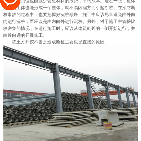
桩、送桩到位也能减少管桩材料的浪费，节约成本。送桩一致，桩体
之间与土体也能形成一个整体，就不易因溜方而引起断桩。在预防断
桩事故的过程中，也要把握好沉桩顺序。施工中应该尽量避免由外向
内进行沉桩，而应该是由内向外进行沉桩。另外，对于施工中管桩比
较密集的情况，在进行施工时，应该从建筑毗邻的一侧开始进行，并
由近向远的开展施工。
③土方开挖不当是造成断桩主要也是直接的原因。